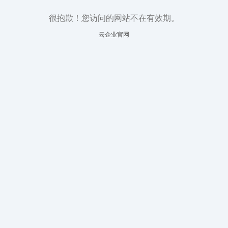
很抱歉！您访问的网站不在有效期。
云企业官网