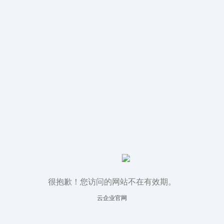
很抱歉！您访问的网站不在有效期。
云企业官网